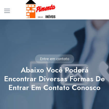
Entre em contato
Abaixo Você Poderá
Encontrar Diversas Formas De
Entrar Em Contato Conosco