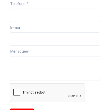
Telefone *
E-mail
Mensagem