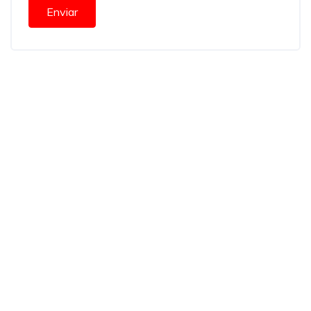
Enviar