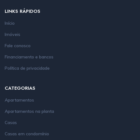
LINKS RÁPIDOS
Início
Imóveis
Fale conosco
Financiamento e bancos
Política de privacidade
CATEGORIAS
Apartamentos
Apartamentos na planta
Casas
Casas em condomínio