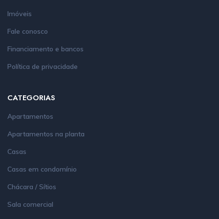
Imóveis
Fale conosco
Financiamento e bancos
Política de privacidade
CATEGORIAS
Apartamentos
Apartamentos na planta
Casas
Casas em condomínio
Chácara / Sítios
Sala comercial