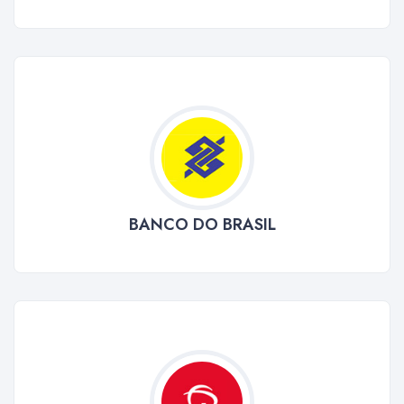
BANCO DO BRASIL