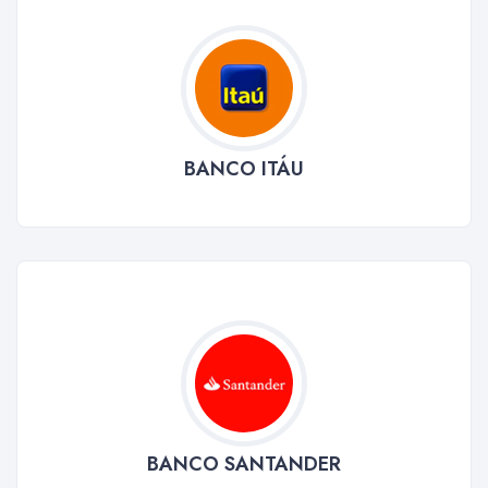
BANCO ITÁU
BANCO SANTANDER