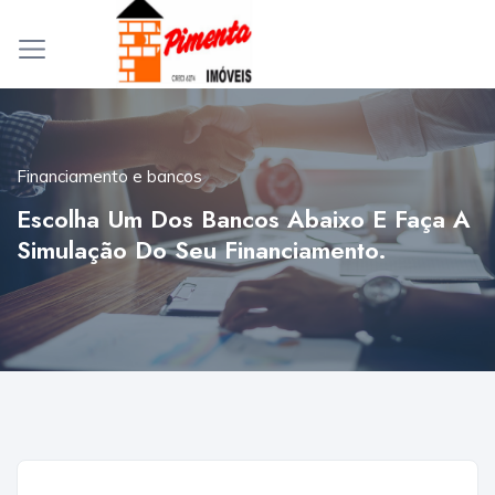
Financiamento e bancos
Escolha Um Dos Bancos Abaixo E Faça A
Simulação Do Seu Financiamento.