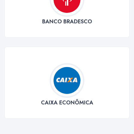
BANCO BRADESCO
CAIXA ECONÔMICA