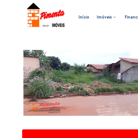
Início
Imóveis
Financ