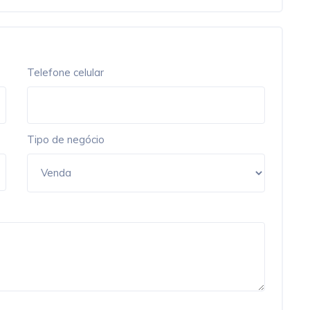
Telefone celular
Tipo de negócio