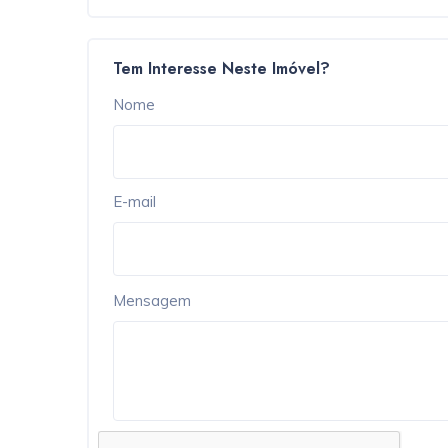
Tem Interesse Neste Imóvel?
Nome
E-mail
Mensagem