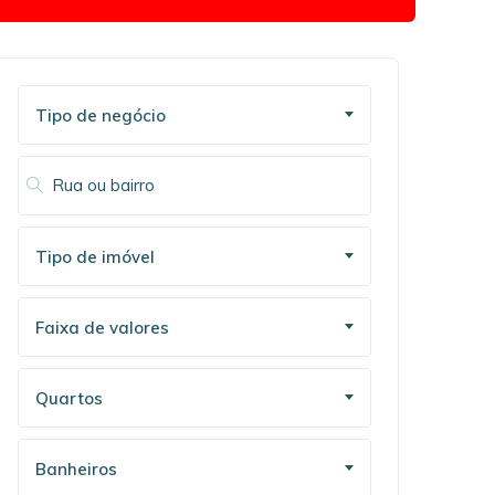
Tipo de negócio
Tipo de imóvel
Faixa de valores
Quartos
Banheiros