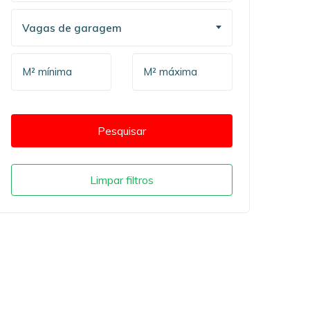
Vagas de garagem
Pesquisar
Limpar filtros